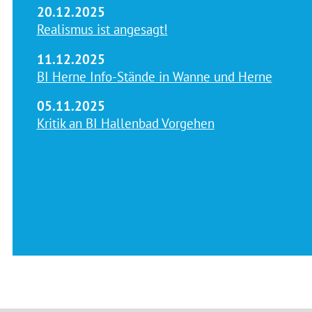
20.12.2025
Realismus ist angesagt!
11.12.2025
BI Herne Info-Stände in Wanne und Herne
05.11.2025
Kritik an BI Hallenbad Vorgehen