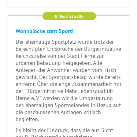
BI Reichsstraße
Wohnblöcke statt Sport!
Der ehemalige Sportplatz wurde trotz der
berechtigten Einsprüche der Bürgerinitiative
Reichsstraße von der Stadt Herne zur
urbanen Bebauung freigegeben. Alle
Anliegen der Anwohner wurden vom Tisch
gewischt. Der Sportplatzbelag wurde bereits
entfernt. Über die enge Zusammenarbeit mit
der "Bürgerinitiative Mehr Lebensqualität
Herne e. V.“ werden wir die Umgestaltung
des ehemaligen Sportgeländes in Bezug auf
die beschlossenen Auflagen kritisch
begleiten.
Es bleibt der Eindruck, dass die aus Sicht