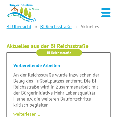
BI Übersicht
BI Reichsstraße
Aktuelles
Aktuelles aus der BI Reichsstraße
BI Reichsstraße
Vorbereitende Arbeiten
An der Reichsstraße wurde inzwischen der
Belag des Fußballplatzes entfernt. Die BI
Reichsstraße wird in Zusammenarbeit mit
der Bürgerinitiative Mehr Lebensqualität
Herne e.V. die weiteren Baufortschritte
kritisch begleiten.
weiterlesen...