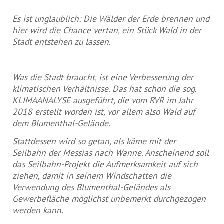
Es ist unglaublich: Die Wälder der Erde brennen und
hier wird die Chance vertan, ein Stück Wald in der
Stadt entstehen zu lassen.
Was die Stadt braucht, ist eine Verbesserung der
klimatischen Verhältnisse. Das hat schon die sog.
KLIMAANALYSE ausgeführt, die vom RVR im Jahr
2018 erstellt worden ist, vor allem also Wald auf
dem Blumenthal-Gelände.
Stattdessen wird so getan, als käme mit der
Seilbahn der Messias nach Wanne. Anscheinend soll
das Seilbahn-Projekt die Aufmerksamkeit auf sich
ziehen, damit in seinem Windschatten die
Verwendung des Blumenthal-Geländes als
Gewerbefläche möglichst unbemerkt durchgezogen
werden kann.