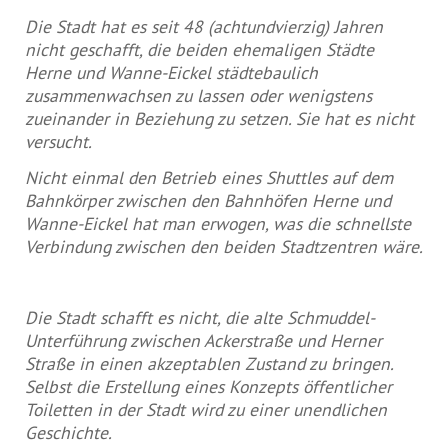
Die Stadt hat es seit 48 (achtundvierzig) Jahren
nicht geschafft, die beiden ehemaligen Städte
Herne und Wanne-Eickel städtebaulich
zusammenwachsen zu lassen oder wenigstens
zueinander in Beziehung zu setzen. Sie hat es nicht
versucht.
Nicht einmal den Betrieb eines Shuttles auf dem
Bahnkörper zwischen den Bahnhöfen Herne und
Wanne-Eickel hat man erwogen, was die schnellste
Verbindung zwischen den beiden Stadtzentren wäre.
Die Stadt schafft es nicht, die alte Schmuddel-
Unterführung zwischen Ackerstraße und Herner
Straße in einen akzeptablen Zustand zu bringen.
Selbst die Erstellung eines Konzepts öffentlicher
Toiletten in der Stadt wird zu einer unendlichen
Geschichte.