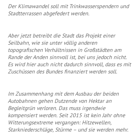
Der Klimawandel soll mit Trinkwasserspendern und
Stadtterrassen abgefedert werden.
Aber jetzt betreibt die Stadt das Projekt einer
Seilbahn, wie sie unter völlig anderen
topografischen Verhältnissen in Großstädten am
Rande der Anden sinnvoll ist, bei uns jedoch nicht.
Es wird hier auch nicht dadurch sinnvoll, dass es mit
Zuschüssen des Bundes finanziert werden soll.
Im Zusammenhang mit dem Ausbau der beiden
Autobahnen gehen Dutzende von Hektar an
Begleitgrün verloren. Das muss irgendwie
kompensiert werden. Seit 2015 ist kein Jahr ohne
Witterungsextreme vergangen: Hitzewellen,
Starkniederschläge, Stürme – und sie werden mehr.