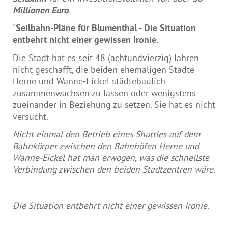
Millionen Euro
.
"
Seilbahn-Pläne für Blumenthal - Die Situation
entbehrt nicht einer gewissen Ironie.
Die Stadt hat es seit 48 (achtundvierzig) Jahren
nicht geschafft, die beiden ehemaligen Städte
Herne und Wanne-Eickel städtebaulich
zusammenwachsen zu lassen oder wenigstens
zueinander in Beziehung zu setzen. Sie hat es nicht
versucht.
Nicht einmal den Betrieb eines Shuttles auf dem
Bahnkörper zwischen den Bahnhöfen Herne und
Wanne-Eickel hat man erwogen, was die schnellste
Verbindung zwischen den beiden Stadtzentren wäre.
Die Situation entbehrt nicht einer gewissen Ironie.