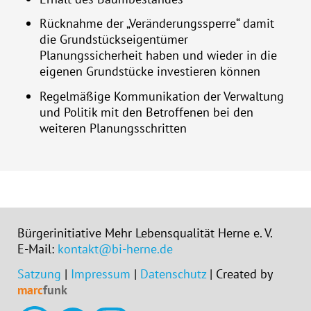
Rücknahme der „Veränderungssperre“ damit
die Grundstückseigentümer
Planungssicherheit haben und wieder in die
eigenen Grundstücke investieren können
Regelmäßige Kommunikation der Verwaltung
und Politik mit den Betroffenen bei den
weiteren Planungsschritten
Bürgerinitiative Mehr Lebensqualität Herne e. V.
E-Mail:
kontakt@bi-herne.de
Satzung
|
Impressum
|
Datenschutz
| Created by
marc
funk