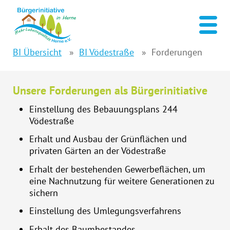
BI Übersicht
BI Vödestraße
Forderungen
Unsere Forderungen als Bürgerinitiative
Einstellung des Bebauungsplans 244
Vödestraße
Erhalt und Ausbau der Grünflächen und
privaten Gärten an der Vödestraße
Erhalt der bestehenden Gewerbeflächen, um
eine Nachnutzung für weitere Generationen zu
sichern
Einstellung des Umlegungsverfahrens
Erhalt des Baumbestandes