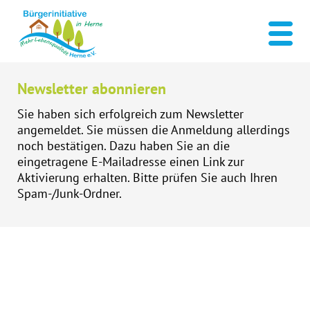
Newsletter abonnieren
Sie haben sich erfolgreich zum Newsletter
angemeldet. Sie müssen die Anmeldung allerdings
noch bestätigen. Dazu haben Sie an die
eingetragene E-Mailadresse einen Link zur
Aktivierung erhalten. Bitte prüfen Sie auch Ihren
Spam-/Junk-Ordner.